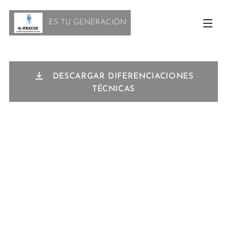
ES TU GENERACIÓN
DESCARGAR DIFERENCIACIONES
TÉCNICAS