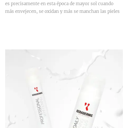
es precisamente en esta época de mayor sol cuando
más envejecen, se oxidan y más se manchan las pieles