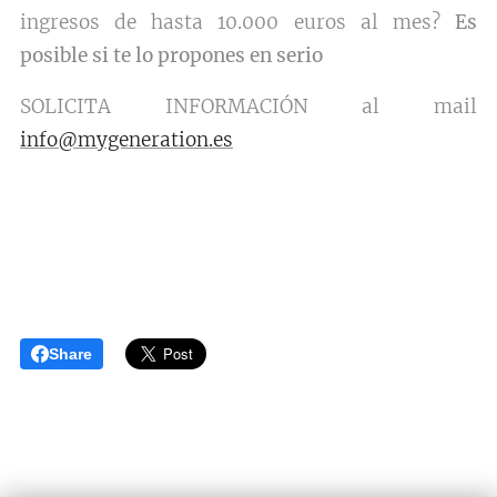
ingresos de hasta 10.000 euros al mes?
Es
posible si te lo propones en serio
SOLICITA INFORMACIÓN al mail
info@mygeneration.es
Share