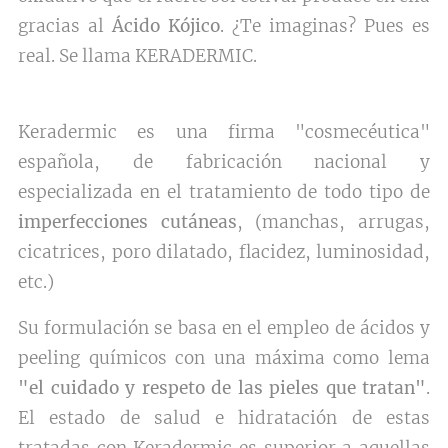
gracias al
Ácido Kójico
. ¿Te imaginas? Pues es
real. Se llama KERADERMIC.
Keradermic es una firma "cosmecéutica"
española, de fabricación nacional y
especializada en el tratamiento de todo tipo de
imperfecciones cutáneas
, (manchas, arrugas,
cicatrices, poro dilatado, flacidez, luminosidad,
etc.)
Su formulación se basa en el empleo de ácidos y
peeling químicos con una máxima como lema
"el cuidado y respeto de las pieles que tratan"
.
El estado de salud e hidratación de estas