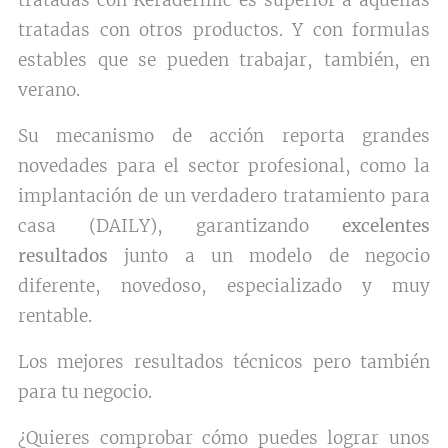
tratadas con Keradermic es superior a aquellas
tratadas con otros productos. Y con formulas
estables que se pueden trabajar, también, en
verano.
Su mecanismo de acción reporta grandes
novedades para el sector profesional, como la
implantación de un verdadero tratamiento para
casa (DAILY), garantizando
excelentes
resultados
junto a un modelo de negocio
diferente, novedoso, especializado y muy
rentable.
Los mejores resultados técnicos pero también
para tu negocio.
¿Quieres comprobar cómo puedes lograr unos