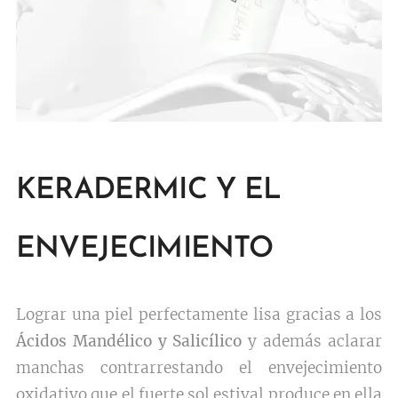
KERADERMIC Y EL
ENVEJECIMIENTO
Lograr una piel perfectamente lisa gracias a los
Ácidos Mandélico y Salicílico
y además aclarar
manchas contrarrestando el envejecimiento
oxidativo que el fuerte sol estival produce en ella