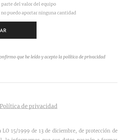
 parte del valor del equipo
no puedo aportar ninguna cantidad
AR
onfirmo que he leído y acepto la política de privacidad
Política de privacidad
a LO 15/1999 de 13 de diciembre, de protección de