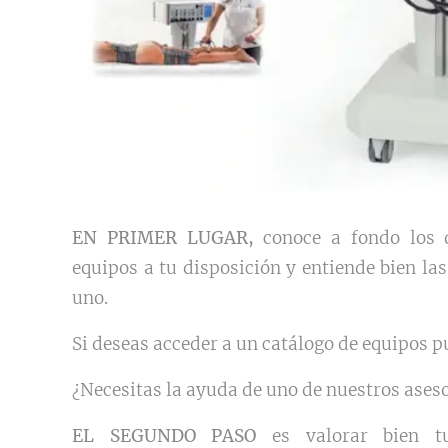
EN PRIMER LUGAR,
conoce a fondo los d
equipos a tu disposición y entiende bien las
uno.
Si deseas acceder a un catálogo de equipos p
¿Necesitas la ayuda de uno de nuestros ases
EL SEGUNDO PASO
es valorar bien t