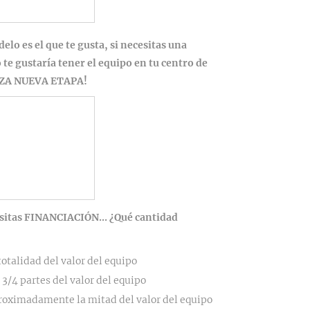
 es el que te gusta, si necesitas una
te gustaría tener el equipo en tu centro de
ZA NUEVA ETAPA!
itas FINANCIACIÓN... ¿Qué cantidad
totalidad del valor del equipo
 3/4 partes del valor del equipo
roximadamente la mitad del valor del equipo