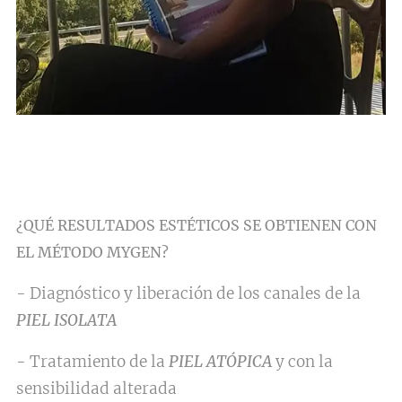
¿QUÉ RESULTADOS ESTÉTICOS SE OBTIENEN CON
EL MÉTODO MYGEN?
- Diagnóstico y liberación de los canales de la
PIEL ISOLATA
- Tratamiento de la
PIEL ATÓPICA
y con la
sensibilidad alterada