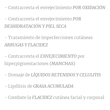
- Contrarresta el envejecimiento
POR OXIDACIÓN
- Contrarresta el envejecimiento
POR
DESHIDRATACIÓN Y PIEL SECA
- Tratamiento de imperfecciones cutáneas
ARRUGAS Y FLACIDEZ
- Contrarresta el
ENVEJECIMIENTO
por
hiperpigmentaciones
(MANCHAS)
- Drenaje de
LÍQUIDOS RETENIDOS Y CELULITIS
- Lipólisis de
GRASA ACUMULADA
- Combate la
FLACIDEZ
cutánea facial y corporal