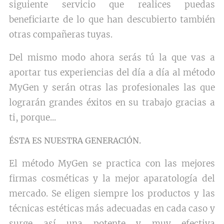
siguiente servicio que realices puedas
beneficiarte de lo que han descubierto también
otras compañeras tuyas.
Del mismo modo ahora serás tú la que vas a
aportar tus experiencias del día a día al método
MyGen y serán otras las profesionales las que
lograrán grandes éxitos en su trabajo gracias a
ti, porque...
ÉSTA ES NUESTRA GENERACIÓN.
El método MyGen se practica con las mejores
firmas cosméticas y la mejor aparatología del
mercado. Se eligen siempre los productos y las
técnicas estéticas más adecuadas en cada caso y
surge así una potente y muy efectiva