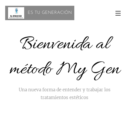
ES TU GENERACIÓN
Bienvenida al
método My Gen
Una nueva forma de entender y trabajar los
tratamientos estéticos