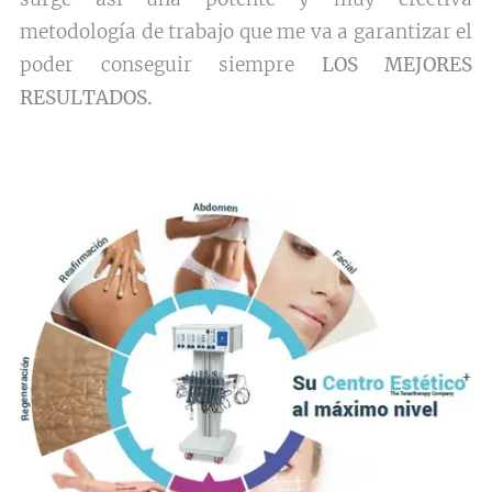
metodología de trabajo que me va a garantizar el
poder conseguir siempre
LOS MEJORES
RESULTADOS.