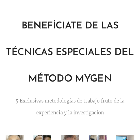
B
ENEFÍCIATE DE LAS
DEL
TÉCNICAS ESPECIALES
MÉTODO MYGEN
5 Exclusivas metodologías de trabajo fruto de la
experiencia y la investigación