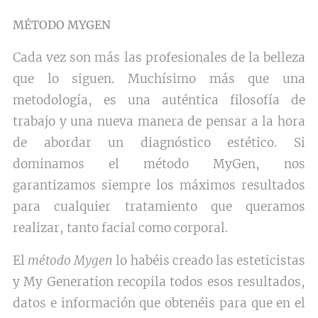
MÉTODO MYGEN
Cada vez son más las profesionales de la belleza
que lo siguen. Muchísimo más que una
metodología, es una auténtica filosofía de
trabajo y una nueva manera de pensar a la hora
de abordar un diagnóstico estético. Si
dominamos el método MyGen, nos
garantizamos siempre los máximos resultados
para cualquier tratamiento que queramos
realizar, tanto facial como corporal.
El
método Mygen
lo habéis creado las esteticistas
y My Generation recopila todos esos resultados,
datos e información que obtenéis para que en el