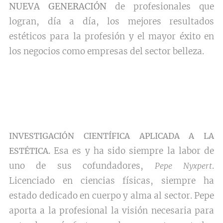
NUEVA GENERACIÓN
de profesionales que
logran, día a día, los mejores resultados
estéticos para la profesión y el mayor éxito en
los negocios como empresas del sector belleza.
INVESTIGACIÓN CIENTÍFICA APLICADA A LA
Esa es y ha sido siempre la labor de
ESTÉTICA.
uno de sus cofundadores,
.
Pepe Nyxpert
Licenciado en ciencias físicas, siempre ha
estado dedicado en cuerpo y alma al sector. Pepe
aporta a la profesional la visión necesaria para