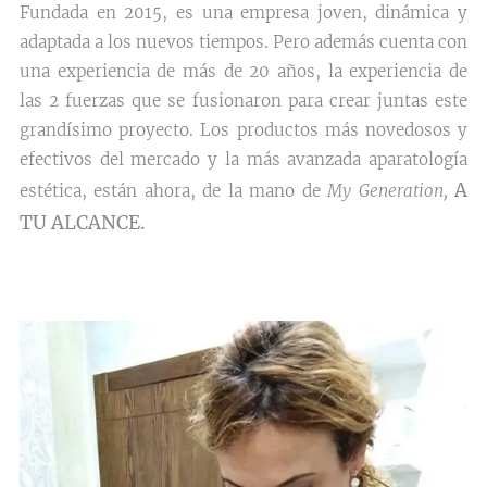
Fundada en 2015, es una empresa joven, dinámica y
adaptada a los nuevos tiempos. Pero además cuenta con
una experiencia de más de 20 años, la experiencia de
las 2 fuerzas que se fusionaron para crear juntas este
grandísimo proyecto. Los productos más novedosos y
efectivos del mercado y la más avanzada aparatología
A
estética, están ahora, de la mano de
My Generation,
TU ALCANCE.