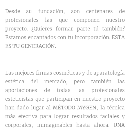
Desde su fundación, son centenares de
profesionales las que componen nuestro
proyecto. ¿Quieres formar parte tú también?
Estamos encantados con tu incorporación.
ESTA
ES TU GENERACIÓN.
Las mejores firmas cosméticas y de aparatología
estética del mercado, pero también las
aportaciones de todas las profesionales
esteticistas que participan en nuestro proyecto
han dado lugar al
MÉTODO MYGEN
, la técnica
más efectiva para lograr resultados faciales y
corporales, inimaginables hasta ahora.
UNA