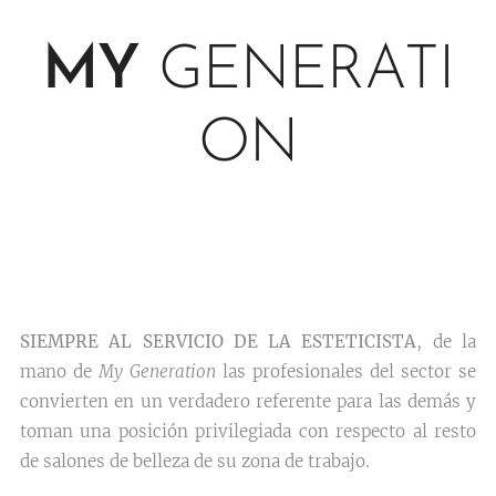
MY
GENERATI
ON
SIEMPRE AL SERVICIO DE LA ESTETICISTA
, de la
mano de
My Generation
las profesionales del sector se
convierten en un verdadero referente para las demás y
toman una posición privilegiada con respecto al resto
de salones de belleza de su zona de trabajo.