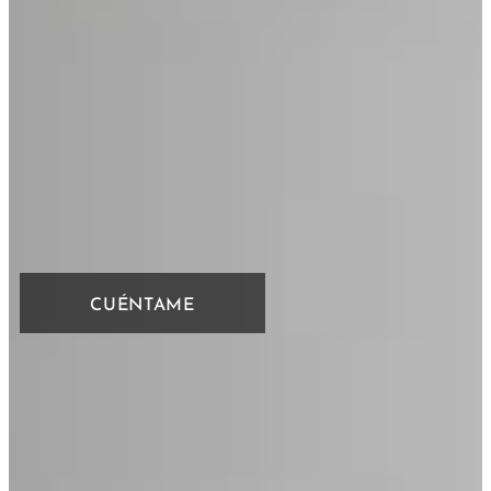
CUÉNTAME