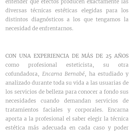
entender qué efectos producen exactamente las
diversas técnicas estéticas elegidas para los
distintos diagnósticos a los que tengamos la
necesidad de enfrentarnos.
CON UNA EXPERIENCIA DE MÁS DE 25 AÑOS
como profesional esteticista, su otra
cofundadora,
Encarna Bernabé
, ha estudiado y
analizado durante toda su vida a las usuarias de
los servicios de belleza para conocer a fondo sus
necesidades cuando demandan servicios de
tratamientos faciales y corporales. Encarna
aporta a la profesional el saber elegir la técnica
estética más adecuada en cada caso y poder