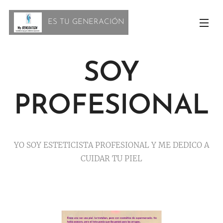
ES TU GENERACIÓN
SOY
PROFESIONAL
YO SOY ESTETICISTA PROFESIONAL Y ME DEDICO A
CUIDAR TU PIEL