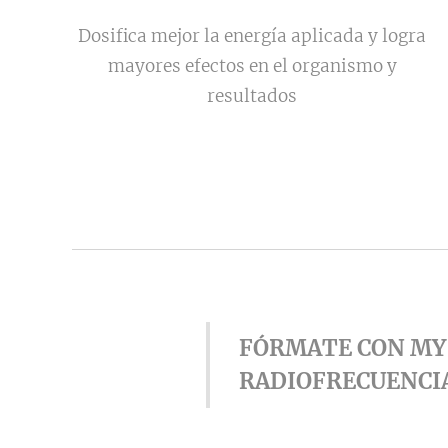
Dosifica mejor la energía aplicada y logra
mayores efectos en el organismo y
resultados
FÓRMATE CON MY 
RADIOFRECUENCIA