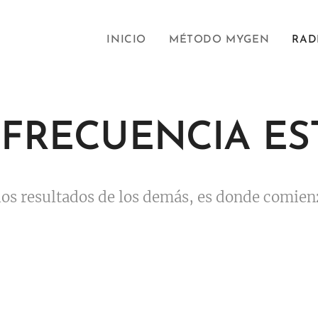
INICIO
MÉTODO MYGEN
RAD
FRECUENCIA ES
los resultados de los demás, es donde comi