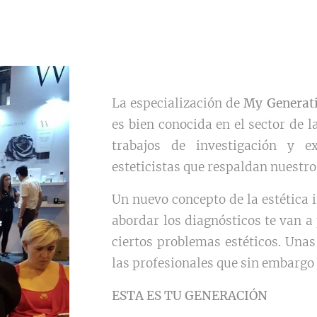
La especialización de
My Generat
es bien conocida en el sector de 
trabajos de investigación y e
esteticistas que respaldan nuestr
Un nuevo concepto de la estética 
abordar los diagnósticos te van a
ciertos problemas estéticos. Unas 
las profesionales que sin embarg
ESTA ES TU GENERACIÓN