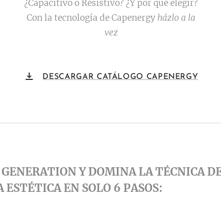
¿Capacitivo o Resistivo? ¿Y por qué elegir?
Con la tecnología de Capenergy
házlo a la
vez
DESCARGAR CATÁLOGO CAPENERGY
GENERATION Y DOMINA LA TÉCNICA DE
 ESTÉTICA EN SOLO 6 PASOS: