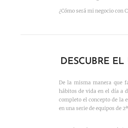
¿Cómo será mi negocio con
DESCUBRE EL
De la misma manera que f
hábitos de vida en el día a 
completo el concepto de la e
en una serie de equipos de 2