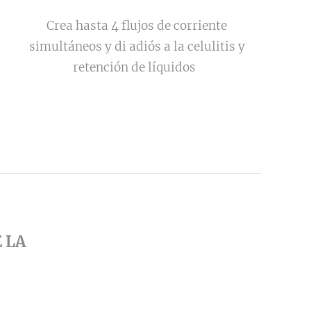
Crea hasta 4 flujos de corriente
simultáneos y di adiós a la celulitis y
retención de líquidos
 LA