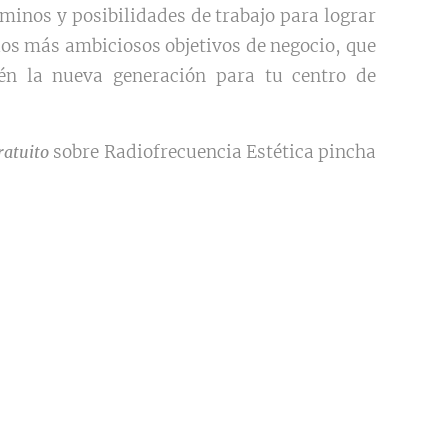
inos y posibilidades de trabajo para lograr
 los más ambiciosos objetivos de negocio, que
n la nueva generación para tu centro de
sobre Radiofrecuencia Estética pincha
ratuito