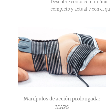
Descubre cómo con un único 
completo y actual y con el 
Manípulos de acción prolongada:
MAPS